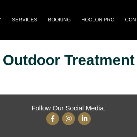
Y
SERVICES
BOOKING
HOOLON PRO
CON
Outdoor Treatment
Follow Our Social Media: